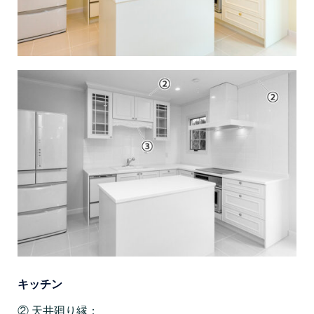
キッチン
② 天井廻り縁：