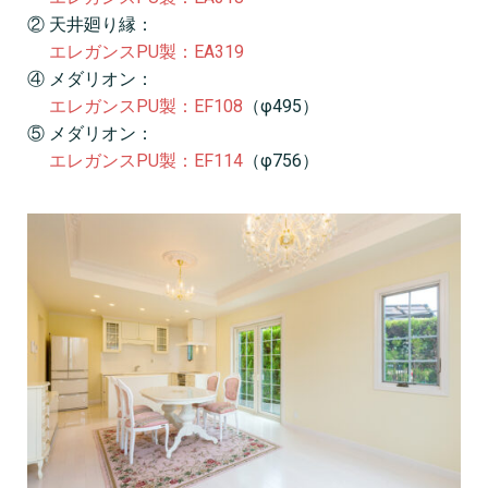
② 天井廻り縁：
エレガンスPU製：EA319
④ メダリオン：
エレガンスPU製：EF108
（φ495）
⑤ メダリオン：
エレガンスPU製：EF114
（φ756）