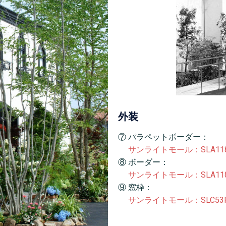
外装
⑦ パラペットボーダー：
サンライトモール：SLA11
⑧ ボーダー：
サンライトモール：SLA11
⑨ 窓枠：
サンライトモール：SLC53